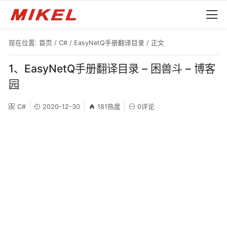
现在位置:
首页
/
C#
/
EasyNetQ手册翻译目录
/ 正文
1、EasyNetQ手册翻译目录 – 困兽斗 – 博客
园
C#
2020-12-30
181热度
0评论