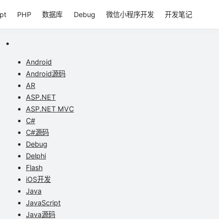
pt
PHP
数据库
Debug
微信小程序开发
开发笔记
Android
Android源码
AR
ASP.NET
ASP.NET MVC
C#
C#源码
Debug
Delphi
Flash
iOS开发
Java
JavaScript
Java源码