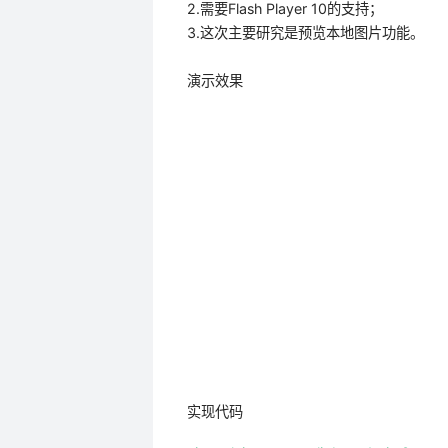
2.需要Flash Player 10的支持；
3.这次主要研究是预览本地图片功能。
演示效果
实现代码