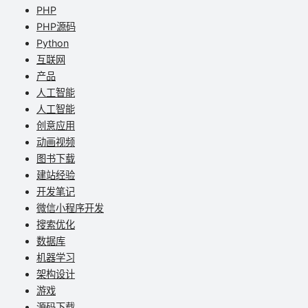
PHP
PHP源码
Python
互联网
产品
人工智能
人工智能
创意应用
动画视频
图书下载
建站经验
开发笔记
微信小程序开发
搜索优化
数据库
机器学习
架构设计
游戏
源码下载