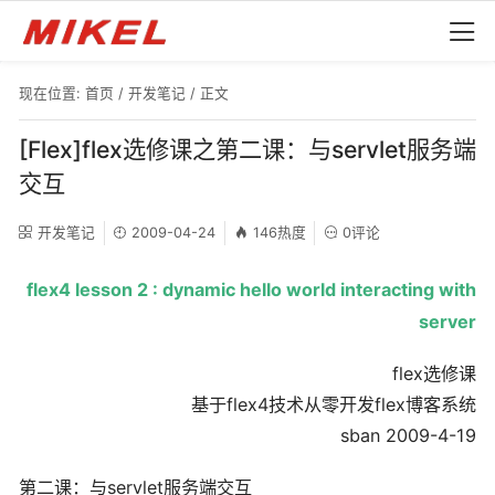
现在位置:
首页
/
开发笔记
/ 正文
[Flex]flex选修课之第二课：与servlet服务端
交互
开发笔记
2009-04-24
146热度
0评论
flex4 lesson 2 : dynamic hello world interacting with
server
flex选修课
基于flex4技术从零开发flex博客系统
sban 2009-4-19
第二课：与servlet服务端交互