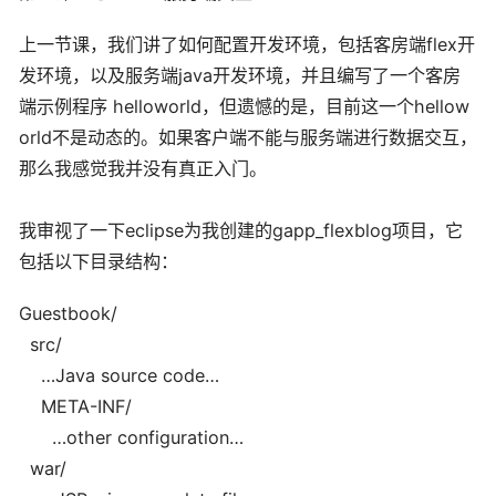
上一节课，我们讲了如何配置开发环境，包括客房端flex开
发环境，以及服务端java开发环境，并且编写了一个客房
端示例程序 helloworld，但遗憾的是，目前这一个hellow
orld不是动态的。如果客户端不能与服务端进行数据交互，
那么我感觉我并没有真正入门。
我审视了一下eclipse为我创建的gapp_flexblog项目，它
包括以下目录结构：
Guestbook/
src/
…Java source code…
META-INF/
…other configuration…
war/