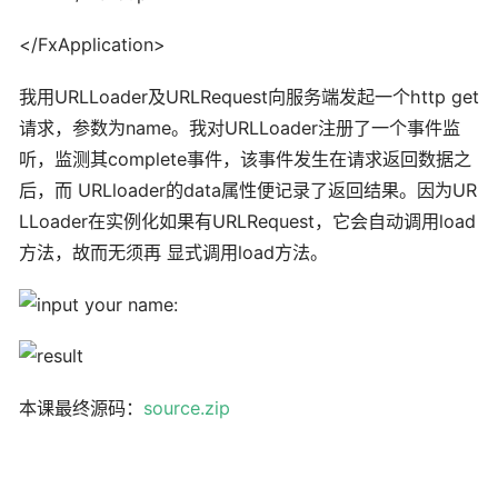
</FxApplication>
我用URLLoader及URLRequest向服务端发起一个http get
请求，参数为name。我对URLLoader注册了一个事件监
听，监测其complete事件，该事件发生在请求返回数据之
后，而 URLloader的data属性便记录了返回结果。因为UR
LLoader在实例化如果有URLRequest，它会自动调用load
方法，故而无须再 显式调用load方法。
本课最终源码：
source.zip