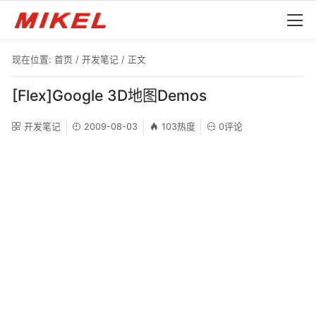
现在位置:
首页
/
开发笔记
/ 正文
[Flex]Google 3D地图Demos
开发笔记
2009-08-03
103热度
0评论