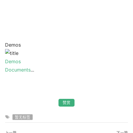
Demos
Demos
Documents
...
赞赏
暂无标签
上一篇
下一篇