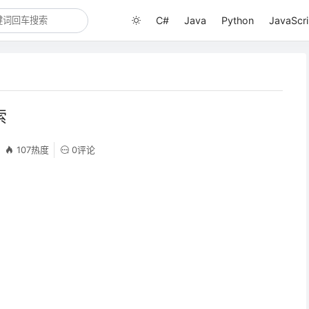
C#
Java
Python
JavaScri
索
107热度
0评论