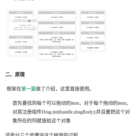
二、原理
框架在
第一篇
做了介绍，这里直接使用。
首先要找到每个可以拖动的item，对于每个拖动的item，
对其注册组件Drag.init(handle,dragBody);并且要把这个对
象所在的列赋值给这个对象
还是分三个步骤说这个拖放的过程