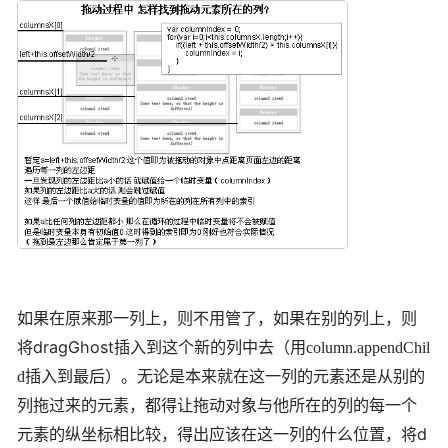
如果在原来那一列上，则不用管了，如果在别的列上，则
dragGhost
将
插入到这个新的列中去（用column.appendChil
d插入到最后）。无论是本来就在这一列的元素还是从别的
列拖过来的元素，都得让拖动对象与他所在的列的每一个
d
元素的纵坐标相比较，得出应该在这一列的什么位置，将