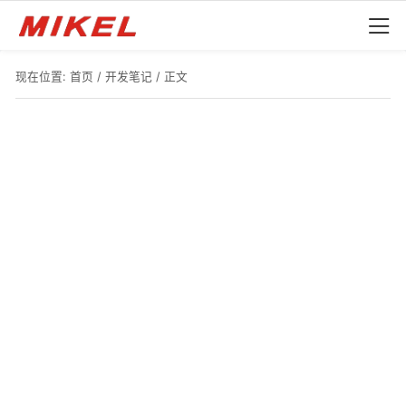
现在位置:
首页
/
开发笔记
/ 正文