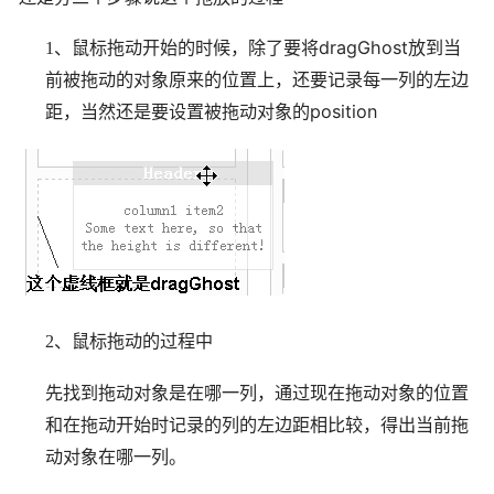
dragGhost
1、鼠标拖动开始的时候，
除了要将
放到当
前被拖动的对象原来的位置上，还要记录每一列的左边
position
距，当然还是要设置被拖动对象的
2、鼠标拖动的过程中
先找到拖动对象是在哪一列，通过现在拖动对象的位置
和在拖动开始时记录的列的左边距相比较，得出当前拖
动对象在哪一列。