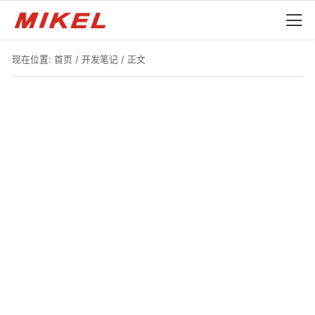
现在位置:
首页
/
开发笔记
/ 正文