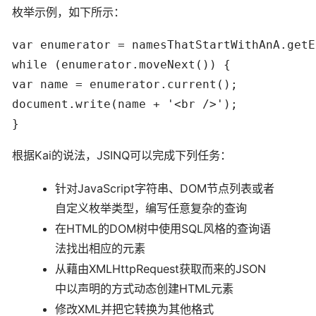
枚举示例，如下所示：
var enumerator = namesThatStartWithAnA.getE
while (enumerator.moveNext()) {

var name = enumerator.current();

document.write(name + '<br />');

}
根据Kai的说法，JSINQ可以完成下列任务：
针对JavaScript字符串、DOM节点列表或者
自定义枚举类型，编写任意复杂的查询
在HTML的DOM树中使用SQL风格的查询语
法找出相应的元素
从藉由XMLHttpRequest获取而来的JSON
中以声明的方式动态创建HTML元素
修改XML并把它转换为其他格式