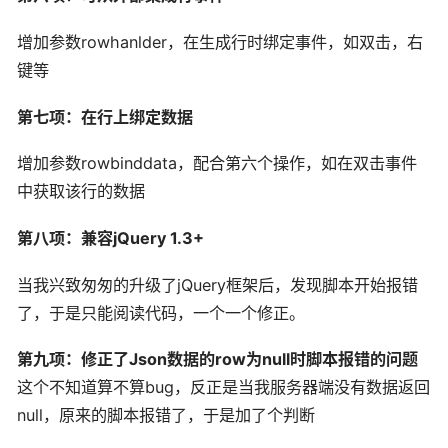
增加参数rowhanlder，在生成行时绑定事件，如双击，右
键等
第七项：在行上绑定数据
增加参数rowbinddata，配合第六个操作，如在双击事件
中获取该行的数据
第八项：兼容jQuery 1.3+
当我兴致匆匆的升级了jQuery框架后，发现脚本开始报错
了，于是只能阅读代码，一个一个修正。
第九项：修正了Json数据的row为null时脚本报错的问题
这个不知道算不算bug，反正是当我服务器端没有数据返回
null，原来的脚本报错了，于是加了个判断