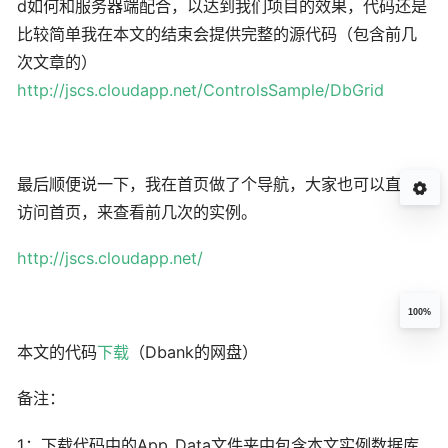
d如何和服务器端配合，以达到我们项目的效果，代码还是
比较简单我在本文的结束会提供完整的源代码（包含前几
次文章的）
http://jscs.cloudapp.net/ControlsSample/DbGrid
最后顺便说一下，我在首页做了个导航，大家也可以直接
访问首页，来查看前几次的实例。
http://jscs.cloudapp.net/
100%
本文的代码
下载
（Dbank的网盘）
备注：
1：下载代码中的App_Data文件夹中包含本文实例数据库