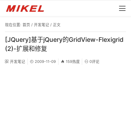
现在位置:
首页
/
开发笔记
/ 正文
[JQuery]基于jQuery的GridView-Flexigrid
(2)-扩展和修复
开发笔记
2009-11-09
159热度
0评论