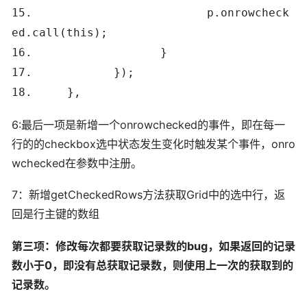
15.
p.onrowcheck
ed.call(
this
);
16.
}
17.
});
18.
},
6:最后一项是新增一个onrowchecked的事件，即在每一
行的的checkbox选中状态发生变化时触发某个事件，onro
wchecked在参数中注册。
7：新增getCheckedRows方法获取Grid中的选中行，返
回是行主键的数组
第三项：修改每次都要获取记录数的bug，如果返回的记录
数小于0，即没有总获取记录数，则使用上一次的获取到的
记录数。