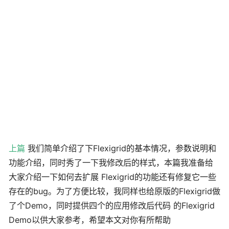
上篇
我们简单介绍了下Flexigrid的基本情况，参数说明和
功能介绍，同时秀了一下我修改后的样式，本篇我准备给
大家介绍一下如何去扩展 Flexigrid的功能还有修复它一些
存在的bug。为了方便比较，我同样也给原版的Flexigrid做
了个Demo，同时提供四个的应用修改后代码 的Flexigrid
Demo以供大家参考，希望本文对你有所帮助