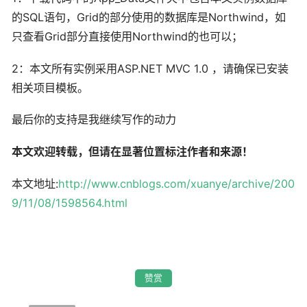
的SQL语句，Grid的部分使用的数据库是Northwind，如
只查看Grid部分直接使用Northwind的也可以；
2：本文所有实例采用ASP.NET MVC 1.0 ，请确保已安装
相关项目模板。
最后你的支持是我继续写作的动力
本文欢迎转载，但请在显著位置标注作者和来源！
本文地址:
http://www.cnblogs.com/xuanye/archive/200
9/11/08/1598564.html
赞赏