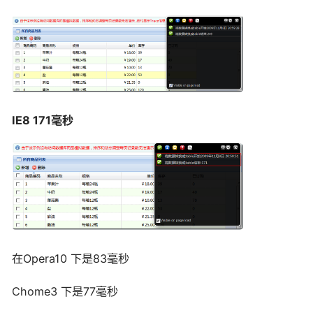
IE8 171毫秒
在Opera10 下是83毫秒
Chome3 下是77毫秒