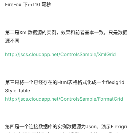
FireFox 下市110 毫秒
第二是Xml数据源的实例，效果和前者基本一致，只是数据
源不同
http://jscs.cloudapp.net/ControlsSample/XmlGrid
第三是将一个已经存在的Html表格格式化成一个flexigrid
Style Table
http://jscs.cloudapp.net/ControlsSample/FormatGrid
第四是一个连接数据库的实例数据源为Json。演示Flexigri