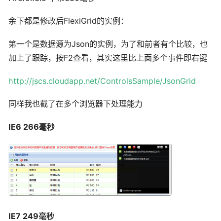
余下都是修改后FlexiGrid的实例：
第一个是数据源为Json的实例，为了和前者有个比较，也
加上了跟踪，按F2查看，其实这里比上面多个事件即右键
http://jscs.cloudapp.net/ControlsSample/JsonGrid
同样我也截了在多个浏览器下处理能力
IE6 266毫秒
IE7 249毫秒