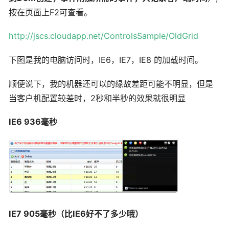
按在页面上F2可查看。
http://jscs.cloudapp.net/ControlsSample/OldGrid
下图是我的电脑访问时，IE6，IE7，IE8 的加载时间。
顺便说下，我的机器还可以的缘故差距可能不明显，但是
当客户机配置较差时，2秒和半秒的效果就很明显
IE6 936毫秒
IE7 905毫秒（比IE6好不了多少哦）