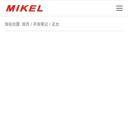
现在位置:
首页
/
开发笔记
/ 正文