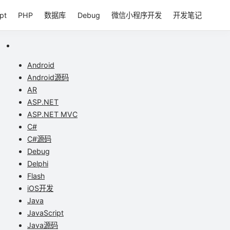
pt
PHP
数据库
Debug
微信小程序开发
开发笔记
Android
Android源码
AR
ASP.NET
ASP.NET MVC
C#
C#源码
Debug
Delphi
Flash
iOS开发
Java
JavaScript
Java源码