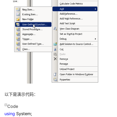
以下是演示代码：
Code
using
System;