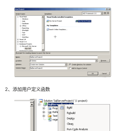
2、添加用户定义函数