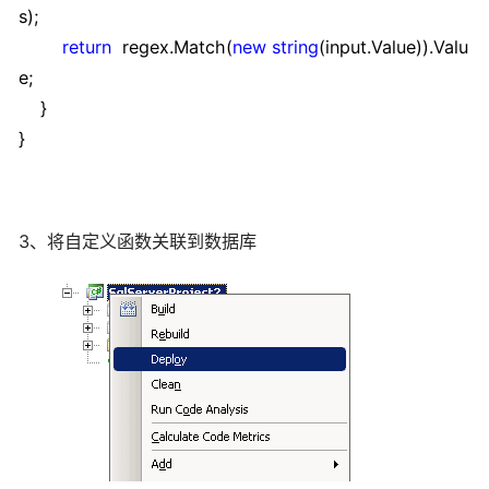
s);
return
regex.Match(
new
string
(input.Value)).Valu
e;
}
}
3、将自定义函数关联到数据库