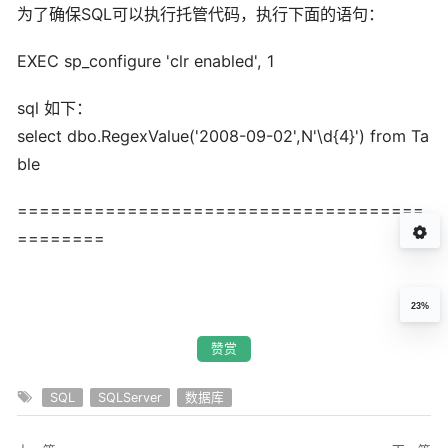
为了确保SQL可以执行托管代码，执行下面的语句：
EXEC sp_configure 'clr enabled', 1
sql 如下：
select dbo.RegexValue('2008-09-02',N'\d{4}') from Ta
ble
=====================================
========
23%
赞赏
SQL
SQLServer
数据库