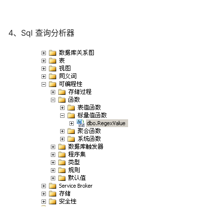
4、Sql 查询分析器