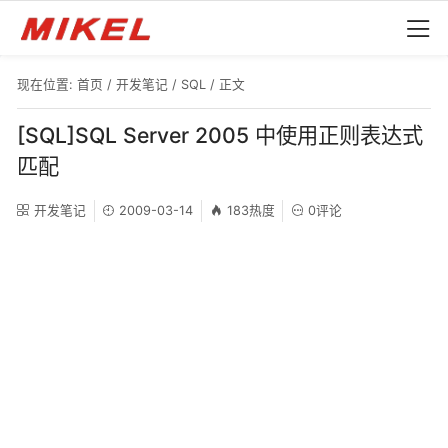
现在位置:
首页
/
开发笔记
/
SQL
/ 正文
[SQL]SQL Server 2005 中使用正则表达式
匹配
开发笔记
2009-03-14
183热度
0评论