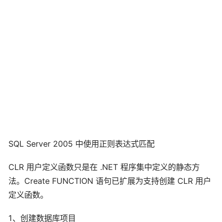
SQL Server 2005 中使用正则表达式匹配
CLR 用户定义函数只是在 .NET 程序集中定义的静态方
法。Create FUNCTION 语句已扩展为支持创建 CLR 用户
定义函数。
1、创建数据库项目