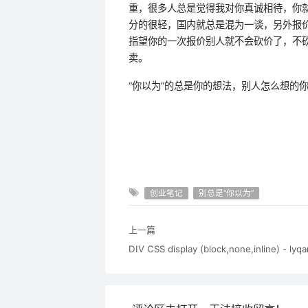
重，很多人总是觉得我对你真诚相待，你
分的很轻，国内就总是混为一谈，另外报
指望你的一次报价别人就不会砍价了，不
卖。
“你以为”的总是你的想法，别人怎么想的
创业笔记
别总是“你以为”
上一篇