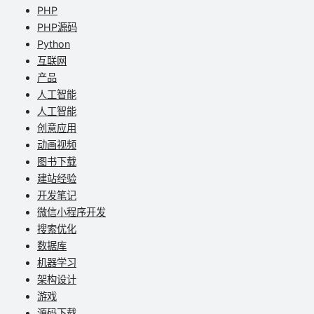
PHP
PHP源码
Python
互联网
产品
人工智能
人工智能
创意应用
动画视频
图书下载
建站经验
开发笔记
微信小程序开发
搜索优化
数据库
机器学习
架构设计
游戏
源码下载