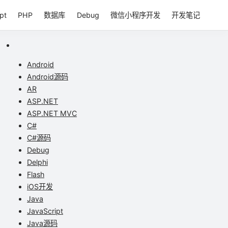
pt
PHP
数据库
Debug
微信小程序开发
开发笔记
Android
Android源码
AR
ASP.NET
ASP.NET MVC
C#
C#源码
Debug
Delphi
Flash
iOS开发
Java
JavaScript
Java源码