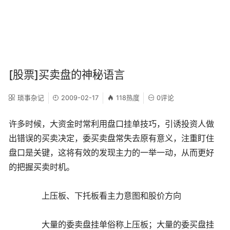
[股票]买卖盘的神秘语言
琐事杂记
2009-02-17
118热度
0评论
许多时候，大资金时常利用盘口挂单技巧，引诱投资人做
出错误的买卖决定，委买卖盘常失去原有意义，注重盯住
盘口是关键，这将有效的发现主力的一举一动，从而更好
的把握买卖时机。
上压板、下托板看主力意图和股价方向
大量的委卖盘挂单俗称上压板；大量的委买盘挂