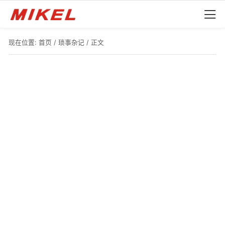
现在位置:
首页
/
琐事杂记
/ 正文