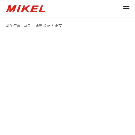
现在位置:
首页
/
琐事杂记
/ 正文