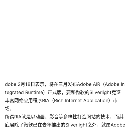
dobe 2月18日表示，将在三月发布Adobe AIR（Adobe In
tegrated Runtime）正式版，要和微软的Silverlight竞逐
丰富网络应用程序RIA（Rich Internet Application）市
场。
所谓RIA就是以动画、影音等多样性打造网站的技术，而其
底层除了微软已在去年推出的Silverlight之外，就属Adobe