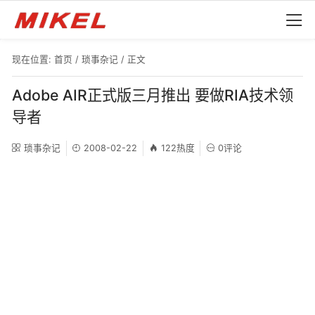
现在位置:
首页
/
琐事杂记
/ 正文
Adobe AIR正式版三月推出 要做RIA技术领
导者
琐事杂记
2008-02-22
122热度
0评论