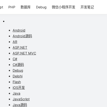
pt
PHP
数据库
Debug
微信小程序开发
开发笔记
Android
Android源码
AR
ASP.NET
ASP.NET MVC
C#
C#源码
Debug
Delphi
Flash
iOS开发
Java
JavaScript
Java源码