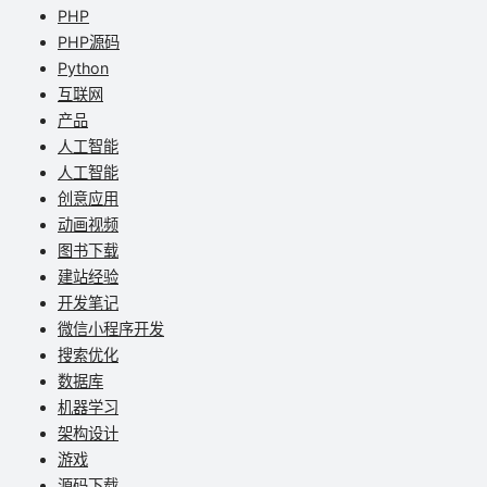
PHP
PHP源码
Python
互联网
产品
人工智能
人工智能
创意应用
动画视频
图书下载
建站经验
开发笔记
微信小程序开发
搜索优化
数据库
机器学习
架构设计
游戏
源码下载