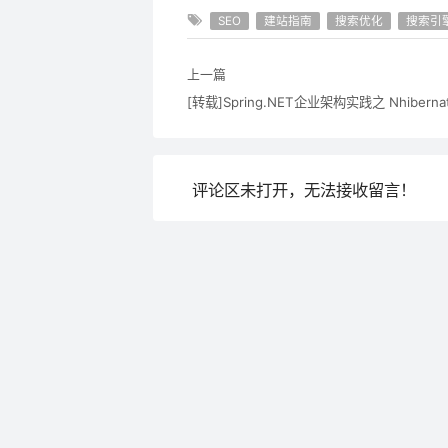
SEO
建站指南
搜索优化
搜索引
上一篇
评论区未打开，无法接收留言！