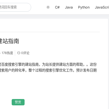
C#
Java
Python
JavaScri
建站指南
178热度
0评论
对百度搜索引擎的建站指南，为站长提供建站方面的帮助，。这份
搜索用户的转化率，整个过程的搜索引擎优化工作。预计发布日期
赞赏