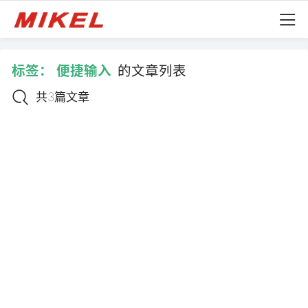
标签：
便捷输入
的文章列表
共3篇文章