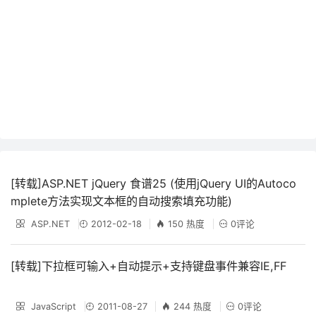
[转载]ASP.NET jQuery 食谱25 (使用jQuery UI的Autoco
mplete方法实现文本框的自动搜索填充功能)
ASP.NET
2012-02-18
150 热度
0评论
[转载]下拉框可输入+自动提示+支持键盘事件兼容IE,FF
JavaScript
2011-08-27
244 热度
0评论