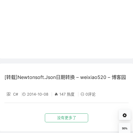
[转载]Newtonsoft.Json日期转换 – weixiao520 – 博客园
C#
2014-10-08
147 热度
0评论
没有更多了
90%