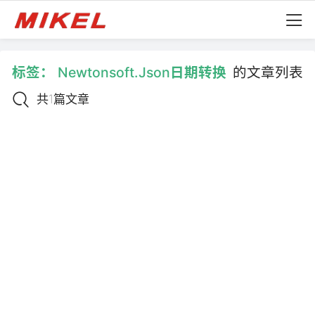
标签：
Newtonsoft.Json日期转换
的文章列表
共1篇文章