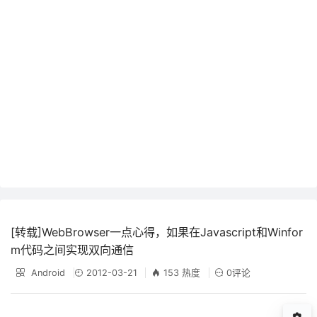
[转载]WebBrowser一点心得，如果在Javascript和Winfor
m代码之间实现双向通信
Android
2012-03-21
153 热度
0评论