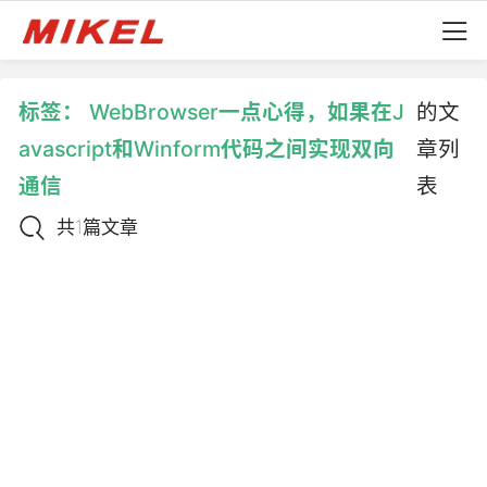
标签：
WebBrowser一点心得，如果在J
的文
avascript和Winform代码之间实现双向
章列
通信
表
共1篇文章