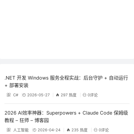
.NET 开发 Windows 服务全程实战：后台守护 + 自动运行
+ 部署安装
C#
2026-05-27
297 热度
0评论
2026 AI效率神器：Superpowers + Claude Code 保姆级
教程 – 狂师 – 博客园
人工智能
2026-04-24
235 热度
0评论