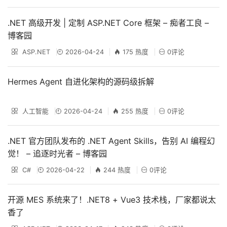
.NET 高级开发 | 定制 ASP.NET Core 框架 – 痴者工良 –
博客园
ASP.NET
2026-04-24
175 热度
0评论
Hermes Agent 自进化架构的源码级拆解
人工智能
2026-04-24
255 热度
0评论
.NET 官方团队发布的 .NET Agent Skills，告别 AI 编程幻
觉！ – 追逐时光者 – 博客园
C#
2026-04-22
244 热度
0评论
开源 MES 系统来了！.NET8 + Vue3 技术栈，厂家都说太
香了