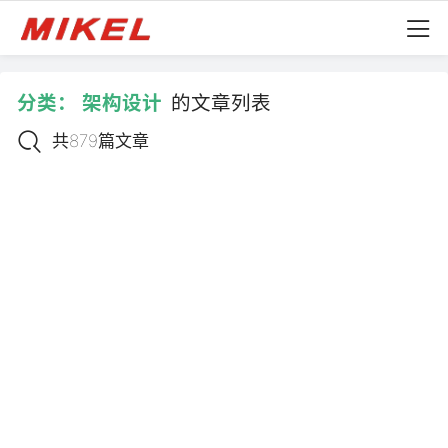
分类：
架构设计
的文章列表
共879篇文章